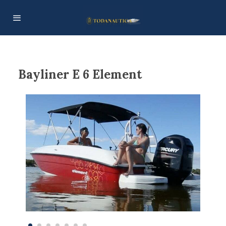
Bayliner E 6 Element