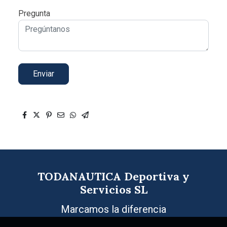
Pregunta
Enviar
TODANAUTICA Deportiva y
Servicios SL
Marcamos la diferencia