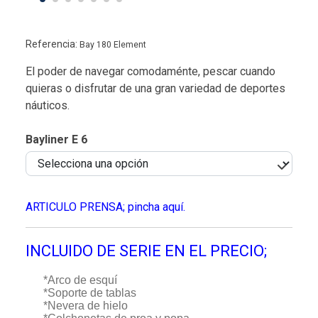
Referencia:
Bay 180 Element
El poder de navegar comodaménte, pescar cuando
quieras o disfrutar de una gran variedad de deportes
náuticos.
Bayliner E 6
ARTICULO PRENSA; pincha aquí.
INCLUIDO DE SERIE EN EL PRECIO;
*Arco de esquí
*Soporte de tablas
*Nevera de hielo