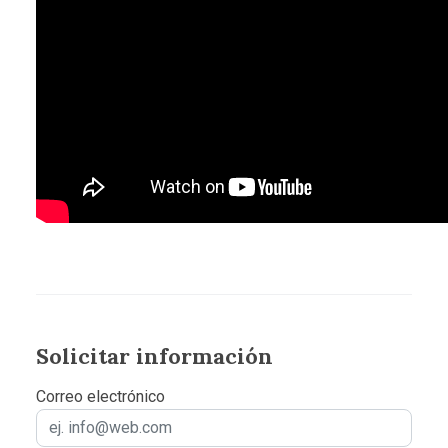
Solicitar información
Correo electrónico