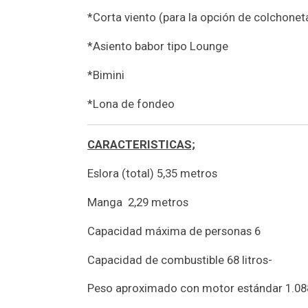
*Corta viento (para la opción de colchonet
*Asiento babor tipo Lounge
*Bimini
*Lona de fondeo
CARACTERISTICAS;
Eslora (total) 5,35 metros
Manga 2,29 metros
Capacidad máxima de personas 6
Capacidad de combustible 68 litros-
Peso aproximado con motor estándar 1.0