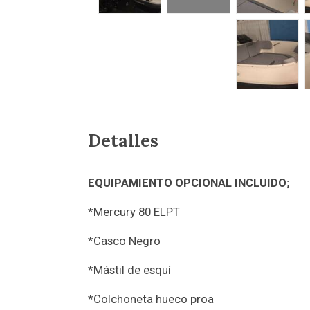
Detalles
EQUIPAMIENTO OPCIONAL INCLUIDO;
*Mercury 80 ELPT
*Casco Negro
*Mástil de esquí
*Colchoneta hueco proa