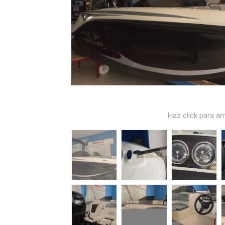
Haz click para am