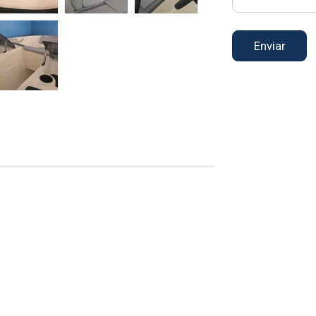
Enviar