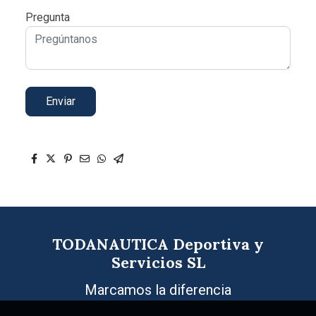
Pregunta
Enviar
TODANAUTICA Deportiva y
Servicios SL
Marcamos la diferencia