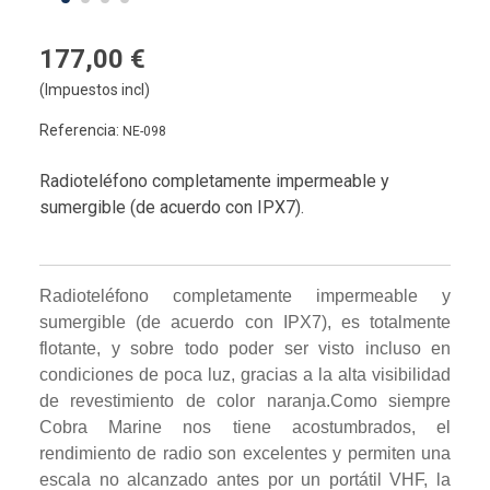
177,00 €
(Impuestos incl)
Referencia:
NE-098
Radioteléfono completamente impermeable y
sumergible (de acuerdo con IPX7).
Radioteléfono completamente impermeable y
sumergible (de acuerdo con IPX7), es totalmente
flotante,
y sobre todo poder ser visto incluso en
condiciones de poca luz, gracias a la alta visibilidad
de revestimiento de color naranja.Como siempre
Cobra Marine nos tiene acostumbrados, el
rendimiento de radio son excelentes y permiten una
escala no alcanzado antes por un portátil VHF, la