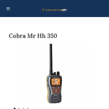
Cobra Mr Hh 350