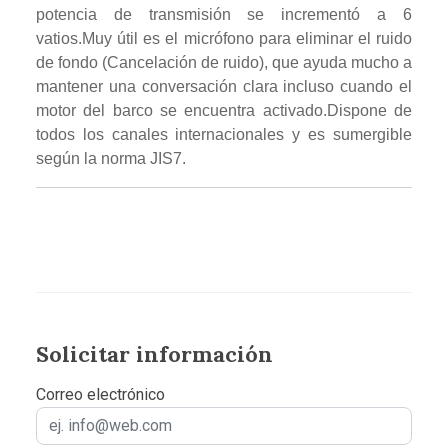
potencia de transmisión se incrementó a 6
vatios.Muy útil es el micrófono para eliminar el ruido
de fondo (Cancelación de ruido), que ayuda mucho a
mantener una conversación clara incluso cuando el
motor del barco se encuentra activado.Dispone de
todos los canales internacionales y es sumergible
según la norma JIS7.
Solicitar información
Correo electrónico