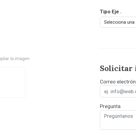
Tipo Eje .
Selecciona una
pliar la imagen
Solicitar
Correo electrón
Pregunta