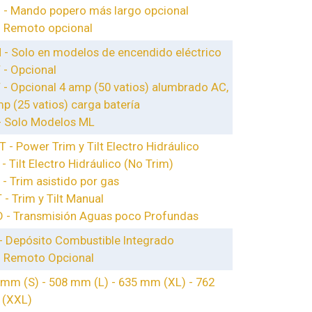
 - Mando popero más largo opcional
- Remoto opcional
 - Solo en modelos de encendido eléctrico
 - Opcional
 - Opcional 4 amp (50 vatios) alumbrado AC,
p (25 vatios) carga batería
- Solo Modelos ML
 - Power Trim y Tilt Electro Hidráulico
- Tilt Electro Hidráulico (No Trim)
- Trim asistido por gas
- Trim y Tilt Manual
 - Transmisión Aguas poco Profundas
 - Depósito Combustible Integrado
- Remoto Opcional
 mm (S) - 508 mm (L) - 635 mm (XL) - 762
(XXL)