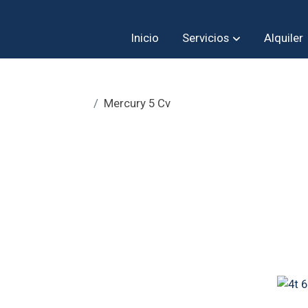
Inicio
Servicios
Alquiler
Mercury 5 Cv