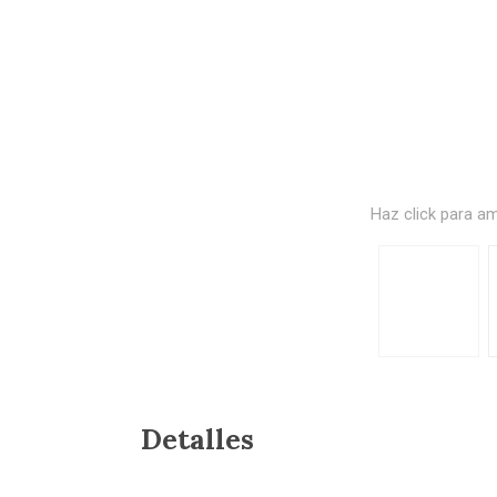
Haz click para am
Detalles