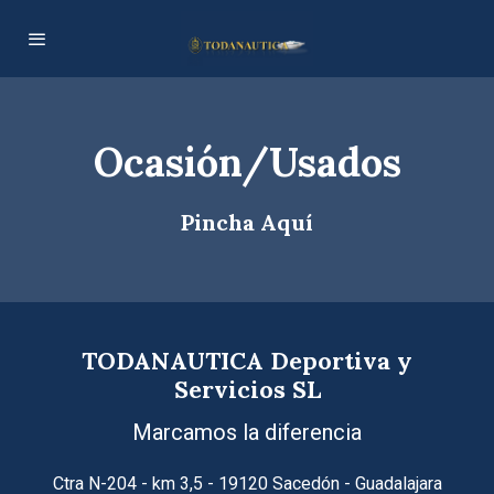
Ocasión/Usados
Pincha
Aquí
TODANAUTICA Deportiva y
Servicios SL
Marcamos la diferencia
Ctra N-204 - km 3,5 - 19120 Sacedón - Guadalajara