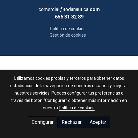
comercial@todanautica
.com
656 31 82 89
Política de cookies
Gestión de cookies
Utilizamos cookies propias y terceros para obtener datos
estadísticos de la navegación de nuestros usuarios y mejorar
nuestros servicios. Puedes configurar tus preferencias a
través del botón “Configurar” o obtener más información en
nuestra
Política de cookies
.
Configurar
Rechazar
Aceptar