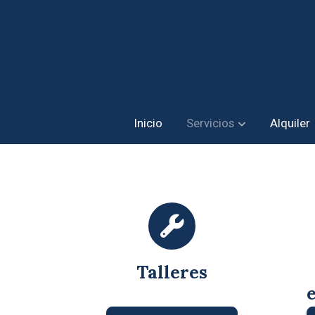
Inicio
Servicios
Alquiler
Talleres