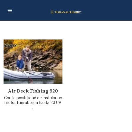
Air Deck Fishing 320
Con la posibilidad de instalar un
motor fueraborda hasta 20 CV,
...